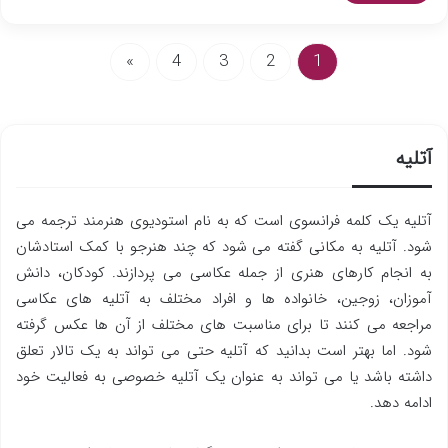
»
4
3
2
1
آتلیه
آتلیه یک کلمه فرانسوی است که به نام استودیوی هنرمند ترجمه می
شود. آتلیه به مکانی گفته می شود که چند هنرجو با کمک استادشان
به انجام کارهای هنری از جمله عکاسی می پردازند. کودکان، دانش
آموزان، زوجین، خانواده ها و افراد مختلف به آتلیه های عکاسی
مراجعه می کنند تا برای مناسبت های مختلف از آن ها عکس گرفته
شود. اما بهتر است بدانید که آتلیه حتی می تواند به یک تالار تعلق
داشته باشد یا می تواند به عنوان یک آتلیه خصوصی به فعالیت خود
ادامه دهد.