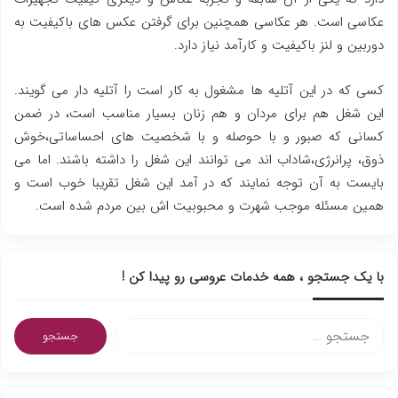
عکاسی است. هر عکاسی همچنین برای گرفتن عکس های باکیفیت به
دوربین و لنز باکیفیت و کارآمد نیاز دارد.
کسی که در این آتلیه ها مشغول به کار است را آتلیه دار می گویند.
این شغل هم برای مردان و هم زنان بسیار مناسب است، در ضمن
کسانی که صبور و با حوصله و با شخصیت های احساساتی،خوش
ذوق، پرانرژی،شاداب اند می توانند این شغل را داشته باشند. اما می
بایست به آن توجه نمایند که در آمد این شغل تقریبا خوب است و
همین مسئله موجب شهرت و محبوبیت اش بین مردم شده است.
با یک جستجو ، همه خدمات عروسی رو پیدا کن !
ج
س
ت