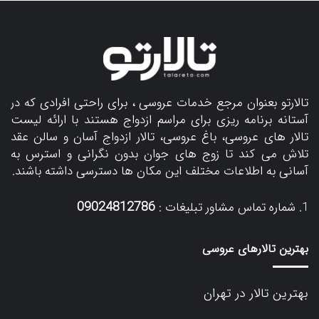
تالارتو بعنوان مرجع خدمات عروسی ، برای راحتی افرادی که در
آستانه برنامه ریزی برای مراسم ازدواج هستند با ارائه لیست
تالار های عروسی، باغ عروسی، تالار ازدواج آسان و سالن عقد
تلاش می کند تا زوج های جوان بدون نگرانی و استرس به
آسانی به اطلاعات مختلف این مکان ها دسترسی داشته باشند.
09024812786
شماره تماس مشاور تبلیغات :
بهترین تالارهای عروسی
بهترین تالار در تهران