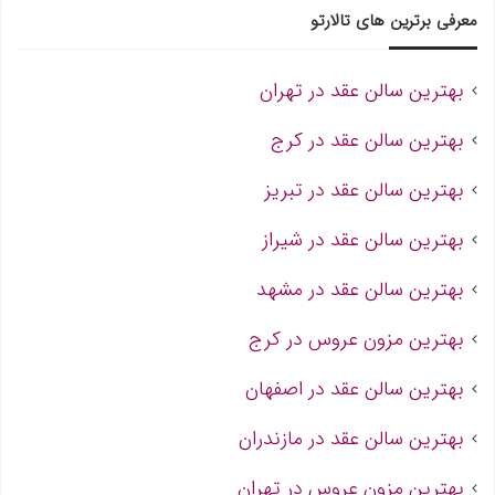
معرفی برترین های تالارتو
بهترین سالن عقد در تهران
بهترین سالن عقد در کرج
بهترین سالن عقد در تبریز
بهترین سالن عقد در شیراز
بهترین سالن عقد در مشهد
بهترین مزون عروس در کرج
بهترین سالن عقد در اصفهان
بهترین سالن عقد در مازندران
بهترین مزون عروس در تهران