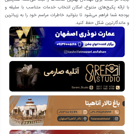
با ارائه پکیج‌های متنوع، امکان انتخاب خدمات متناسب با سلیقه و
بودجه شما فراهم می‌شود تا بتوانید خاطرات مراسم خود را به زیباترین
و ماندگارترین شکل حفظ کنید.