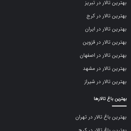
بهترین تالار در تبریز
بهترین تالار در کرج
بهترین تالار در ایران
بهترین تالار در قزوین
بهترین تالار در اصفهان
بهترین تالار در مشهد
بهترین تالار در شیراز
بهترین باغ تالارها
بهترین باغ تالار در تهران
بهترین باغ تالار در کرج