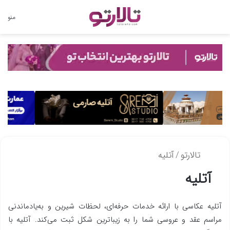
تغییر
منو
پوسته
تالارتو
/
آتلیه
آتلیه
آتلیه عکاسی با ارائه خدمات حرفه‌ای، لحظات شیرین و به‌یادماندنی
مراسم عقد و عروسی شما را به زیباترین شکل ثبت می‌کند. آتلیه با