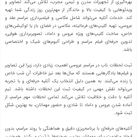
بهره‌گیری از تجهیزات مدرن و تیمی مجرب، تلاش می‌کند تصاویر و
ویدئوهایی با کیفیت بالا و ماندگار از مهم‌ترین روز زندگی شما تهیه
کند. خدمات آتلیه می‌تواند شامل عکاسی و فیلمبرداری مراسم عقد و
عروسی، تهیه کلیپ‌های فرمالیته، عکاسی در فضای باز یا لوکیشن‌های
خاص، ساخت کلیپ‌های ویژه عروس و داماد، تصویربرداری هوایی،
تدوین حرفه‌ای فیلم مراسم و طراحی آلبوم‌های شیک و اختصاصی
باشد.
ثبت لحظات ناب در مراسم عروسی اهمیت زیادی دارد، زیرا این تصاویر
و فیلم‌ها یادگارهایی هستند که سال‌ها بعد نیز خاطرات آن شب خاص
را زنده می‌کنند. به همین دلیل انتخاب یک آتلیه حرفه‌ای و با تجربه
می‌تواند نقش مهمی در کیفیت ثبت این لحظات داشته باشد. تیم
آتلیه با دقت و خلاقیت تلاش می‌کند تمامی لحظات مهم مراسم، از
آماده شدن عروس و داماد تا شادی و حضور مهمانان، به بهترین شکل
ثبت شود.
آتلیه‌های حرفه‌ای با برنامه‌ریزی دقیق و هماهنگی با روند مراسم، بدون
ایجاد مزاحمت برای مهمانان بهترین صحنه‌ها را ثبت می‌کنند. همچنین