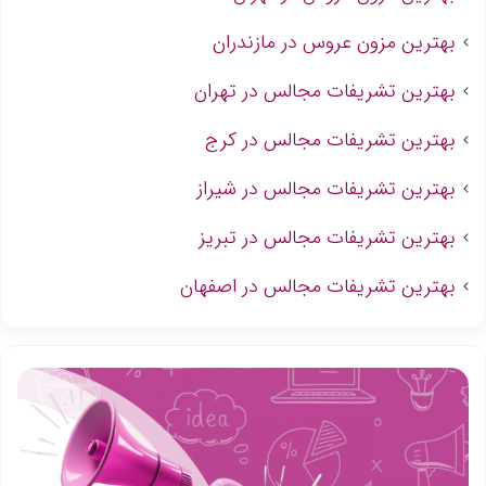
بهترین مزون عروس در مازندران
بهترین تشریفات مجالس در تهران
بهترین تشریفات مجالس در کرج
بهترین تشریفات مجالس در شیراز
بهترین تشریفات مجالس در تبریز
بهترین تشریفات مجالس در اصفهان