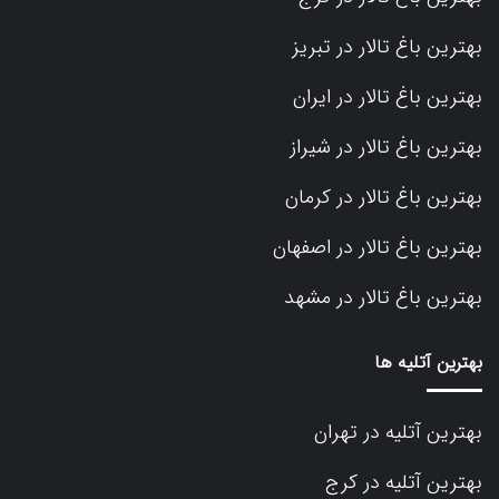
بهترین باغ تالار در تبریز
بهترین باغ تالار در ایران
بهترین باغ تالار در شیراز
بهترین باغ تالار در کرمان
بهترین باغ تالار در اصفهان
بهترین باغ تالار در مشهد
بهترین آتلیه ها
بهترین آتلیه در تهران
بهترین آتلیه در کرج