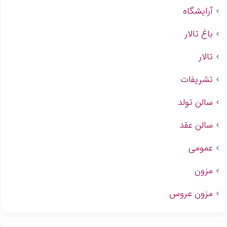
آرایشگاه
باغ تالار
تالار
تشریفات
سالن تولد
سالن عقد
عمومی
مزون
مزون عروس