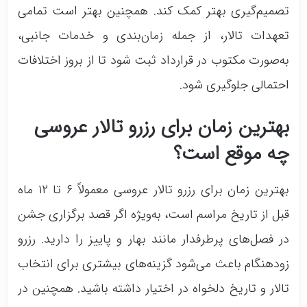
تصمیم‌گیری بهتر کمک کند. همچنین بهتر است تمامی
تعهدات تالار، از جمله زمان‌بندی و خدمات جانبی،
به‌صورت مکتوب در قرارداد ثبت شود تا از بروز اختلافات
احتمالی جلوگیری شود.
بهترین زمان برای رزرو تالار عروسی
چه موقع است؟
بهترین زمان برای رزرو تالار عروسی معمولاً ۶ تا ۱۲ ماه
قبل از تاریخ مراسم است، به‌ویژه اگر قصد برگزاری جشن
در فصل‌های پرطرفدار مانند بهار و پاییز را دارید. رزرو
زودهنگام باعث می‌شود گزینه‌های بیشتری برای انتخاب
تالار و تاریخ دلخواه در اختیار داشته باشید. همچنین در