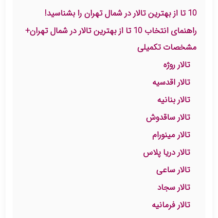
10 تا از بهترین تالار در شمال تهران را بشناسید!
راهنمای انتخاب 10 تا از بهترین تالار در شمال تهران+
مشخصات تکمیلی
تالار روژه
تالار اقدسیه
تالار بنانیه
تالار ساقدوش
تالار مینورام
تالار دریا پلاس
تالار ساعی
تالار سجاد
تالار فرمانیه