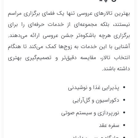
بهترین تالارهای عروسی تنها یک فضای برگزاری مراسم
نیستند، بلکه مجموعه‌ای از خدمات حرفه‌ای را برای
برگزاری هرچه باشکوه‌تر جشن عروسی ارائه می‌دهند.
آشنایی با این خدمات به زوج‌ها کمک می‌کند تا هنگام
انتخاب تالار، مقایسه دقیق‌تر و تصمیم‌گیری بهتری
داشته باشند.
پذیرایی غذا و نوشیدنی
دکوراسیون و گل‌آرایی
نورپردازی و سیستم صوتی
سفره عقد