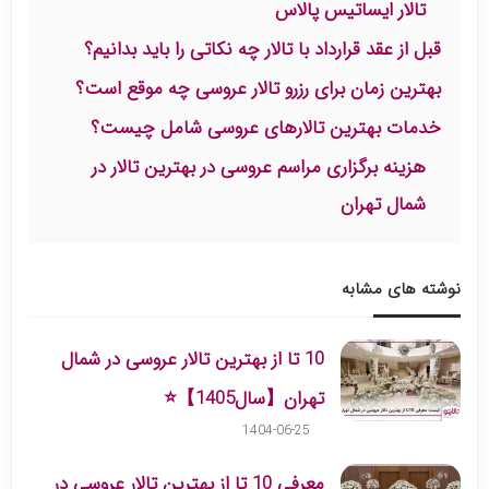
تالار ایساتیس پالاس
قبل از عقد قرارداد با تالار چه نکاتی را باید بدانیم؟
بهترین زمان برای رزرو تالار عروسی چه موقع است؟
خدمات بهترین تالارهای عروسی شامل چیست؟
هزینه برگزاری مراسم عروسی در بهترین تالار در
شمال تهران
نوشته های مشابه
10 تا از بهترین تالار عروسی در شمال
تهران【سال1405】⭐
1404-06-25
معرفی 10 تا از بهترین تالار عروسی در