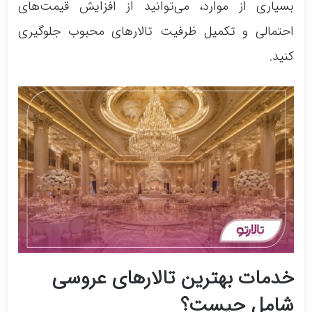
بسیاری از موارد، می‌توانید از افزایش قیمت‌های
احتمالی و تکمیل ظرفیت تالارهای محبوب جلوگیری
کنید.
خدمات بهترین تالارهای عروسی
شامل چیست؟