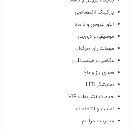
جایگاه عروس و داماد
پارکینگ اختصاصی
اتاق عروس و داماد
موسیقی و دی‌جی
مهمانداران حرفه‌ای
عکاسی و فیلمبرداری
فضای باز و باغ
نمایشگر LED
خدمات تشریفات VIP
امنیت و انتظامات
مدیریت مراسم