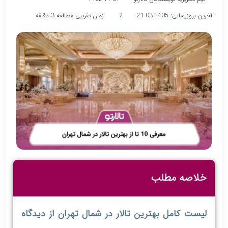
آخرین بروزرسانی: 1405-03-21
2
زمان تقریبی مطالعه 3 دقیقه
خلاصه مطلب
لیست کامل بهترین تالار در شمال تهران از دیدگاه