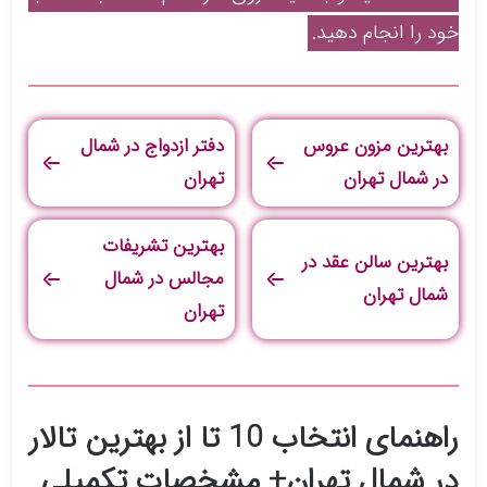
خود را انجام دهید.
بهترین مزون عروس
دفتر ازدواج در شمال
در شمال تهران
تهران
بهترین تشریفات
بهترین سالن عقد در
مجالس در شمال
شمال تهران
تهران
راهنمای انتخاب 10 تا از بهترین تالار
در شمال تهران+ مشخصات تکمیلی