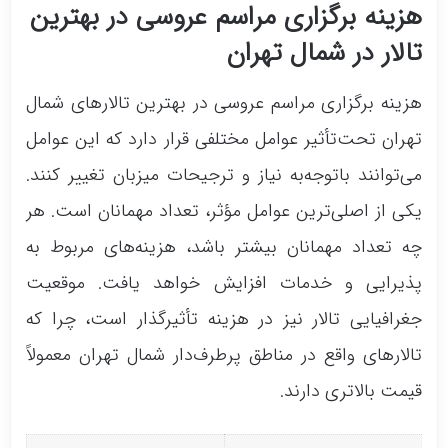
هزینه برگزاری مراسم عروسی در بهترین
تالار در شمال تهران
هزینه برگزاری مراسم عروسی در بهترین تالارهای شمال
تهران تحت‌تأثیر عوامل مختلفی قرار دارد که این عوامل
می‌توانند باتوجه‌به نیاز و ترجیحات میزبان تغییر کنند.
یکی از اصلی‌ترین عوامل مؤثر، تعداد مهمانان است. هر
چه تعداد مهمانان بیشتر باشد، هزینه‌های مربوط به
پذیرایی و خدمات افزایش خواهد یافت. موقعیت
جغرافیایی تالار نیز در هزینه تأثیرگذار است، چرا که
تالارهای واقع در مناطق پرطرف‌دار شمال تهران معمولاً
قیمت بالاتری دارند.