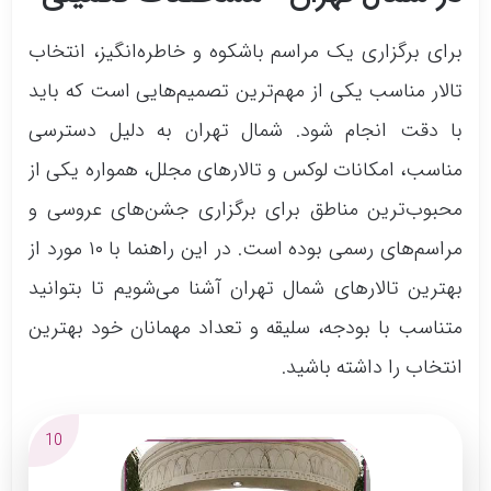
برای برگزاری یک مراسم باشکوه و خاطره‌انگیز، انتخاب
تالار مناسب یکی از مهم‌ترین تصمیم‌هایی است که باید
با دقت انجام شود. شمال تهران به دلیل دسترسی
مناسب، امکانات لوکس و تالارهای مجلل، همواره یکی از
محبوب‌ترین مناطق برای برگزاری جشن‌های عروسی و
مراسم‌های رسمی بوده است. در این راهنما با ۱۰ مورد از
بهترین تالارهای شمال تهران آشنا می‌شویم تا بتوانید
متناسب با بودجه، سلیقه و تعداد مهمانان خود بهترین
انتخاب را داشته باشید.
10