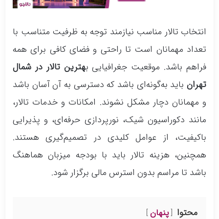
انتخاب تالار مناسب نیازمند توجه به ظرفیت متناسب با
تعداد مهمانان است تا راحتی و فضای کافی برای همه
فراهم باشد. موقعیت جغرافیایی ب
هترین تالار در شمال
تهران
باید به‌گونه‌ای باشد که دسترسی به آن آسان باشد
و مهمانان دچار مشکل نشوند. امکانات و خدمات تالار،
مانند دکوراسیون شیک، نورپردازی حرفه‌ای، و پذیرایی
باکیفیت، از عوامل کلیدی در تصمیم‌گیری هستند.
همچنین، هزینه تالار باید با بودجه میزبان هماهنگ
باشد تا مراسم بدون استرس مالی برگزار شود.
محتوا
پنهان