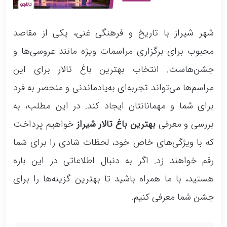
باغ تالار ونک (بلوار صنایع)
شهر شیراز با تاریخ و فرهنگی غنی، یکی از مقاصد
محبوب برای برگزاری مراسمات ویژه مانند عروسی‌ها و
جشن‌هاست. انتخاب بهترین باغ تالار برای این
مراسم‌ها می‌تواند تجربه‌ای به‌یادماندنی و منحصر به فرد
برای شما و مهمانانتان ایجاد کند. در این مطلب، به
بررسی و معرفی
بهترین باغ تالار شیراز
خواهیم پرداخت
که با ویژگی‌های خاص خود، لحظات شادی را برای شما
رقم خواهند زد. اگر به دنبال اطلاعاتی در این باره
هستید، با ما همراه باشید تا بهترین گزینه‌ها را برای
جشن شما معرفی کنیم.