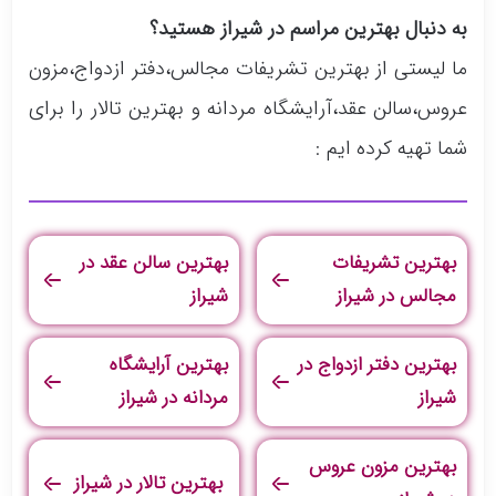
به دنبال بهترین مراسم در شیراز هستید؟
ما لیستی از بهترین تشریفات مجالس،دفتر ازدواج،مزون
عروس،سالن عقد،آرایشگاه مردانه و بهترین تالار را برای
شما تهیه کرده ایم :
بهترین تشریفات
بهترین سالن عقد در
مجالس در شیراز
شیراز
بهترین دفتر ازدواج در
بهترین آرایشگاه
شیراز
مردانه در شیراز
بهترین مزون عروس
بهترین تالار در شیراز