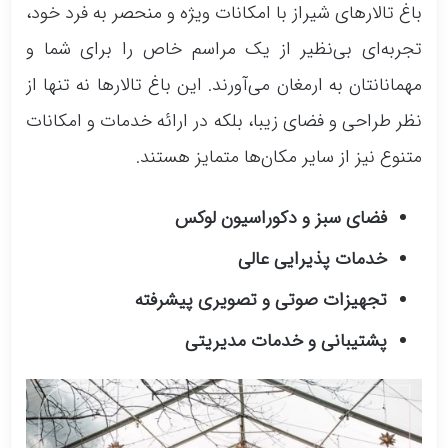
باغ تالارهای شیراز با امکانات ویژه و منحصر به فرد خود،
تجربه‌ای بی‌نظیر از یک مراسم خاص را برای شما و
مهمانانتان به ارمغان می‌آورند. این باغ تالارها نه تنها از
نظر طراحی و فضای زیبا، بلکه در ارائه خدمات و امکانات
متنوع نیز از سایر مکان‌ها متمایز هستند.
فضای سبز و دکوراسیون لوکس
خدمات پذیرایی عالی
تجهیزات صوتی و تصویری پیشرفته
پشتیبانی و خدمات مدیریتی