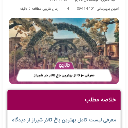
آخرین بروزرسانی: 1404-11-09
4
زمان تقریبی مطالعه 5 دقیقه
خلاصه مطلب
معرفی لیست کامل بهترین باغ تالار شیراز از دیدگاه