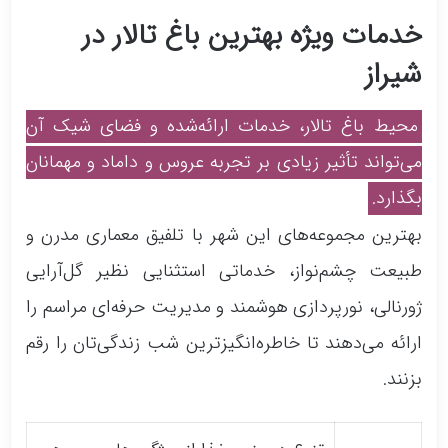
خدمات ویژه بهترین باغ تالار در
شیراز
محیط باغ تالار، خدمات ارائه‌شده و فضای شیک آن
می‌تواند تأثیر زیادی بر تجربه عروس و داماد و مهمانان
بگذارد.
بهترین مجموعه‌های این شهر با تلفیق معماری مدرن و
طبیعت چشم‌نواز، خدماتی استثنایی نظیر گل‌آرایی
ژورنالی، نورپردازی هوشمند و مدیریت حرفه‌ای مراسم را
ارائه می‌دهند تا خاطره‌انگیزترین شب زندگی‌تان را رقم
بزنند.