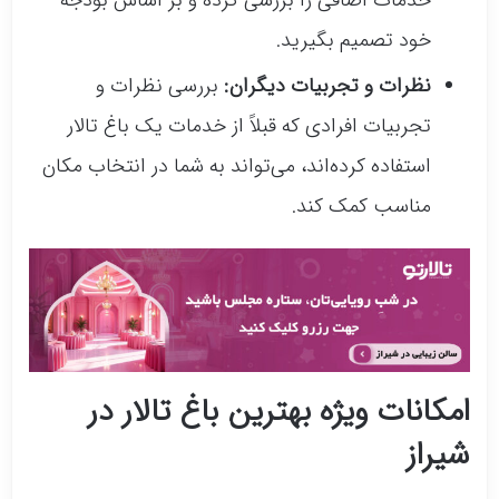
خدمات اضافی را بررسی کرده و بر اساس بودجه
خود تصمیم بگیرید.
نظرات و تجربیات دیگران:
بررسی نظرات و
تجربیات افرادی که قبلاً از خدمات یک باغ تالار
استفاده کرده‌اند، می‌تواند به شما در انتخاب مکان
مناسب کمک کند.
امکانات ویژه بهترین باغ تالار در
شیراز