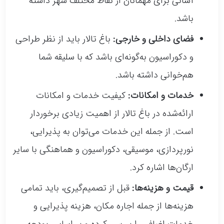
آسانی برای مهمانان از نقاط مختلف شهر داشته
باشد.
فضای داخلی و خارجی:
باغ تالار باید از نظر طراحی
و دکوراسیون به‌گونه‌ای باشد که با سلیقه شما
هم‌خوانی داشته باشد.
خدمات و امکانات:
کیفیت خدمات و امکانات
ارائه‌شده در باغ تالار از اهمیت زیادی برخوردار
است. از جمله این خدمات می‌توان به پذیرایی،
نورپردازی، موسیقی، دکوراسیون و هماهنگی با سایر
ارگان‌ها اشاره کرد.
قیمت و هزینه‌ها:
قبل از تصمیم‌گیری، باید تمامی
هزینه‌ها از جمله اجاره مکان، هزینه پذیرایی و