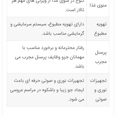
تنوع در منوی غذا از ویژگی های مهم هر
منوی غذا
تالار است.
تهویه
دارای تهویه مطبوع، سیستم سرمایشی و
مطبوع
گرمایشی مناسب باشد.
رفتار محترمانه و برخورد مناسب با
پرسنل
مهمانان جزو وظایف پرسنل مجرب می
مجرب
باشد.
تجهیزات
تجهیزات نوری و صوتی حرفه ای باعث
نوری و
ایجاد جو زیبا و باشکوه در مراسم عروسی
صوتی
می شود.