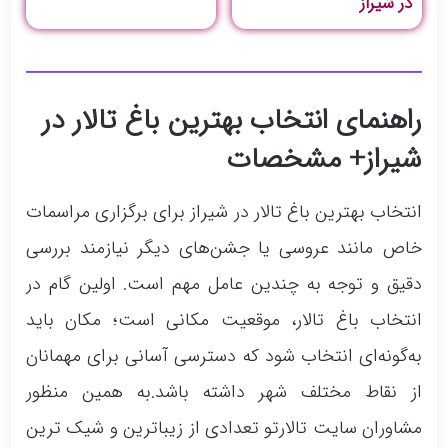
در شیراز
راهنمای انتخاب بهترین باغ تالار در
شیراز+ مشخصات
انتخاب بهترین باغ تالار در شیراز برای برگزاری مراسمات
خاص مانند عروسی یا جشن‌های دیگر نیازمند بررسی
دقیق و توجه به چندین عامل مهم است. اولین گام در
انتخاب باغ تالار، موقعیت مکانی است؛ مکان باید
به‌گونه‌ای انتخاب شود که دسترسی آسانی برای مهمانان
از نقاط مختلف شهر داشته باشد.به همین منظور
مشاوران سایت تالارتو تعدادی از زیباترین و شیک ترین