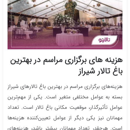
هزینه های برگزاری مراسم در بهترین
باغ تالار شیراز
هزینه‌های برگزاری مراسم در بهترین باغ تالارهای شیراز
بسته به عوامل مختلفی متغیر است. یکی از مهم‌ترین
عوامل تأثیرگذار، موقعیت مکانی باغ تالار است. تعداد
مهمانان نیز یکی دیگر از عوامل تعیین‌کننده هزینه‌ها
است. هرچقدر تعداد مهمانان بیشتر باشد، هزینه‌های