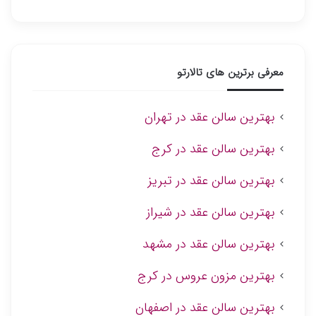
معرفی برترین های تالارتو
بهترین سالن عقد در تهران
بهترین سالن عقد در کرج
بهترین سالن عقد در تبریز
بهترین سالن عقد در شیراز
بهترین سالن عقد در مشهد
بهترین مزون عروس در کرج
بهترین سالن عقد در اصفهان