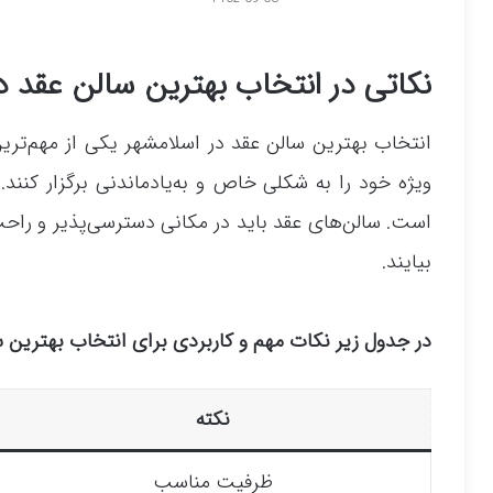
نکاتی در انتخاب بهترین سالن عقد د
انتخاب بهترین سالن عقد در اسلامشهر یکی از مهم‌تر
ویژه خود را به شکلی خاص و به‌یادماندنی برگزار کنند.
است. سالن‌های عقد باید در مکانی دسترسی‌پذیر و راحت ق
بیایند.
در جدول زیر نکات مهم و کاربردی برای انتخاب بهترین سا
نکته
ظرفیت مناسب