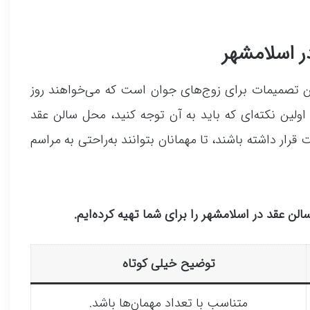
ر اسلامشهر
ین تصمیمات برای زوج‌های جوان است که می‌خواهند روز
 اولین نکته‌ای که باید به آن توجه کنید، محل سالن عقد
رار داشته باشند، تا مهمانان بتوانند به‌راحتی به مراسم
لن عقد در اسلامشهر را برای شما تهیه کرده‌ایم.
توضیح خیلی کوتاه
متناسب با تعداد مهمان‌ها باشد.