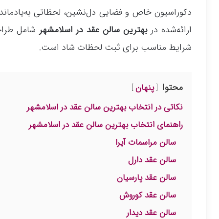
دکوراسیون خاص و فضایی دل‌نشین، لحظاتی به‌یادماندنی
ارائه‌شده در
بهترین سالن عقد در اسلامشهر
شامل طراحی
شرایط مناسب برای ثبت لحظات شاد است.
محتوا
پنهان
نکاتی در انتخاب بهترین سالن عقد در اسلامشهر
راهنمای انتخاب بهترین سالن عقد در اسلامشهر
سالن مراسمات آیرا
سالن عقد دارل
سالن عقد پارسیان
سالن عقد کوروش
سالن عقد دیدار