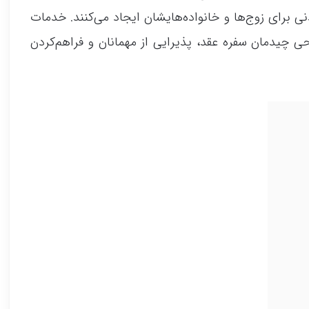
 برای زوج‌ها و خانواده‌هایشان ایجاد می‌کنند. خدمات
 چیدمان سفره عقد، پذیرایی از مهمانان و فراهم‌کردن