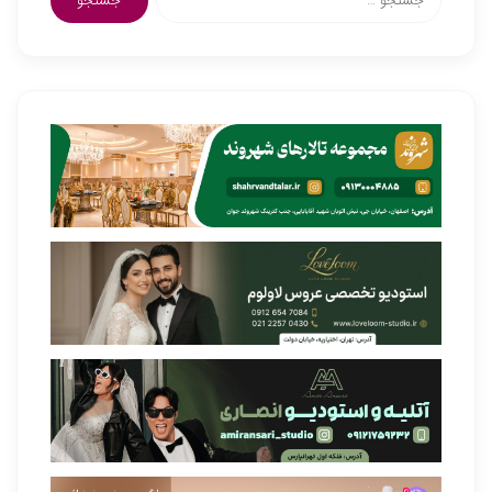
برای: