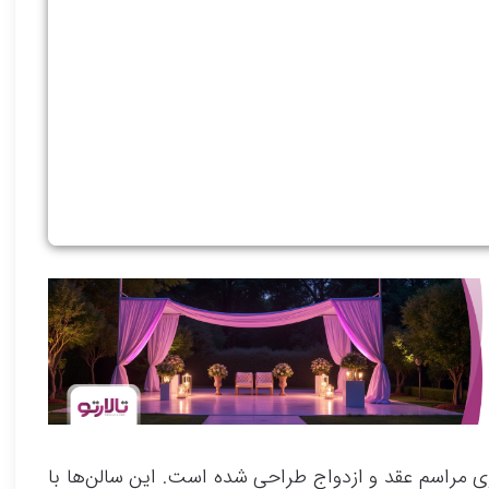
ری مراسم عقد و ازدواج طراحی شده است. این سالن‌ها با