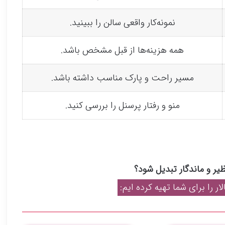
نمونه‌کار واقعی سالن را ببینید.
همه هزینه‌ها از قبل مشخص باشد.
مسیر راحت و پارک مناسب داشته باشد.
منو و رفتار پرسنل را بررسی کنید.
ظیر و ماندگار تبدیل شود؟
ار را برای شما تهیه کرده ایم: