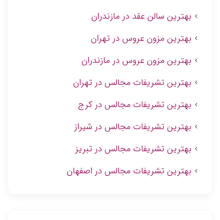
بهترین سالن عقد در مازندران
بهترین مزون عروس در تهران
بهترین مزون عروس در مازندران
بهترین تشریفات مجالس در تهران
بهترین تشریفات مجالس در کرج
بهترین تشریفات مجالس در شیراز
بهترین تشریفات مجالس در تبریز
بهترین تشریفات مجالس در اصفهان