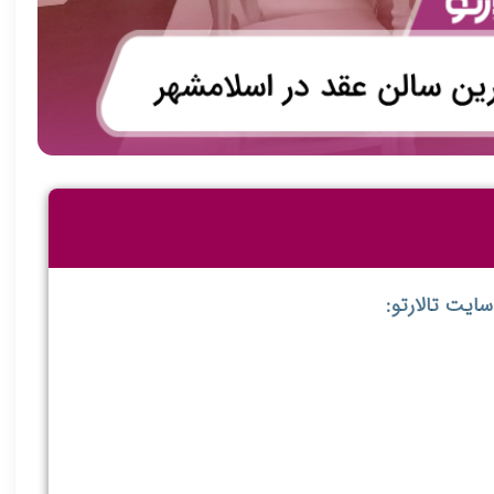
ایت تالارتو: