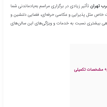
رب تهران
تأثیر زیادی در برگزاری مراسم به‌یادماندنی شما
نات خاص مثل پذیرایی و عکاسی حرفه‌ای، فضایی دلنشین و
 آگاهی بیشتری نسبت به خدمات و ویژگی‌های این سالن‌های