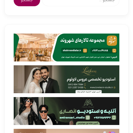
برای: