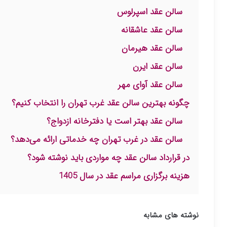
سالن عقد اسپرلوس
سالن عقد عاشقانه
سالن عقد هیرمان
سالن عقد ایرن
سالن عقد آوای مهر
چگونه بهترین سالن عقد غرب تهران را انتخاب کنیم؟
سالن عقد بهتر است یا دفترخانه ازدواج؟
سالن عقد در غرب تهران چه خدماتی ارائه می‌دهد؟
در قرارداد سالن عقد چه مواردی باید نوشته شود؟
هزینه برگزاری مراسم عقد در سال 1405
نوشته های مشابه