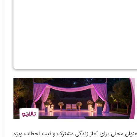
نوان محلی برای آغاز زندگی مشترک و ثبت لحظات ویژه