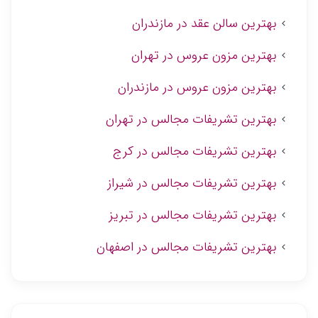
بهترین سالن عقد در مازندران
بهترین مزون عروس در تهران
بهترین مزون عروس در مازندران
بهترین تشریفات مجالس در تهران
بهترین تشریفات مجالس در کرج
بهترین تشریفات مجالس در شیراز
بهترین تشریفات مجالس در تبریز
بهترین تشریفات مجالس در اصفهان