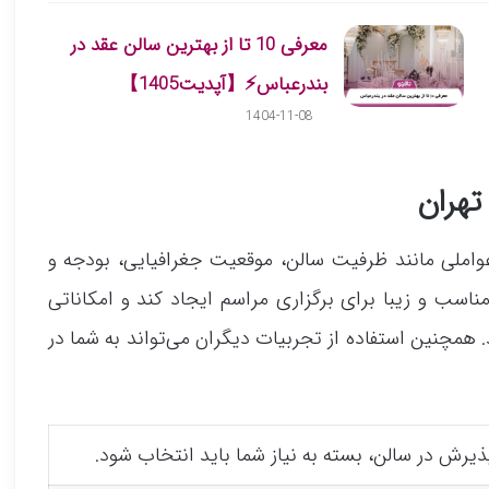
معرفی 10 تا از بهترین سالن عقد در
بندرعباس⚡️【آپدیت1405】
1404-11-08
تهران
عواملی مانند ظرفیت سالن، موقعیت جغرافیایی، بودجه و
ناسب و زیبا برای برگزاری مراسم ایجاد کند و امکاناتی
. همچنین استفاده از تجربیات دیگران می‌تواند به شما در
ذیرش در سالن، بسته به نیاز شما باید انتخاب شود.