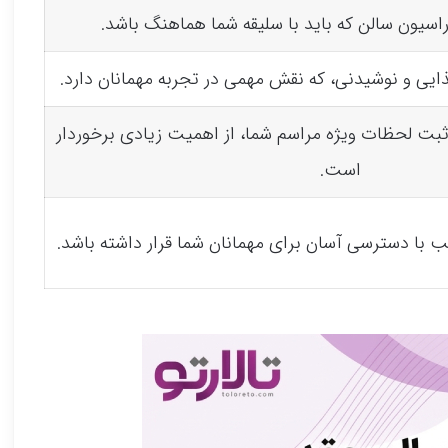
اسیون سالن که باید با سلیقه شما هماهنگ باشد.
یی و نوشیدنی، که نقش مهمی در تجربه مهمانان دارد.
ثبت لحظات ویژه مراسم شما، از اهمیت زیادی برخوردار
است.
ب با دسترسی آسان برای مهمانان شما قرار داشته باشد.