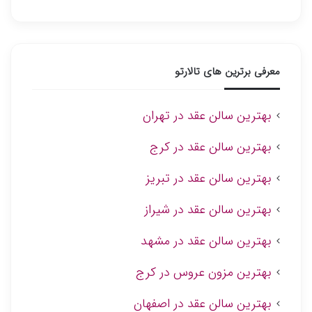
معرفی برترین های تالارتو
بهترین سالن عقد در تهران
بهترین سالن عقد در کرج
بهترین سالن عقد در تبریز
بهترین سالن عقد در شیراز
بهترین سالن عقد در مشهد
بهترین مزون عروس در کرج
بهترین سالن عقد در اصفهان