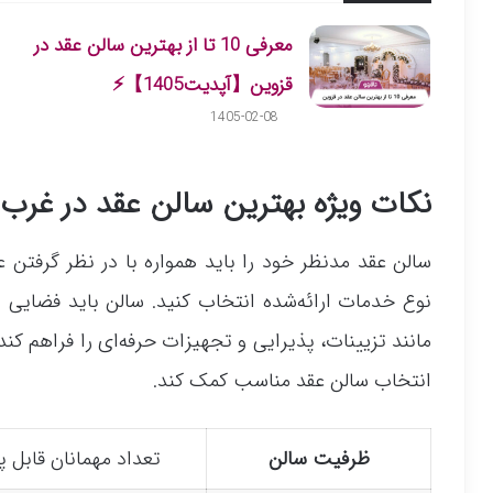
معرفی 10 تا از بهترین سالن عقد در
قزوین【آپدیت1405】⚡
1405-02-08
نکات ویژه بهترین سالن عقد در غرب 
سالن عقد مدنظر خود را باید همواره با در نظر گرفتن 
نوع خدمات ارائه‌شده انتخاب کنید. سالن باید فضایی م
مانند تزیینات، پذیرایی و تجهیزات حرفه‌ای را فراهم کند
انتخاب سالن عقد مناسب کمک کند.
ظرفیت سالن
تعداد مهمانان قابل پ