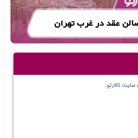
سایت تالارتو: