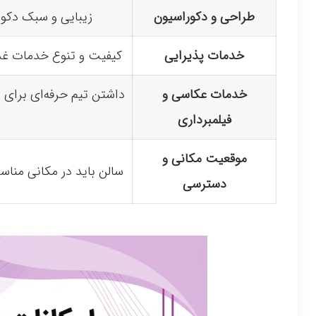
طراحی و دکوراسیون
زیبایی و سبک دکور
خدمات پذیرایی
کیفیت و تنوع خدمات غذا
خدمات عکاسی و
داشتن تیم حرفه‌ای برای 
فیلمبرداری
موقعیت مکانی و
سالن باید در مکانی مناس
دسترسی