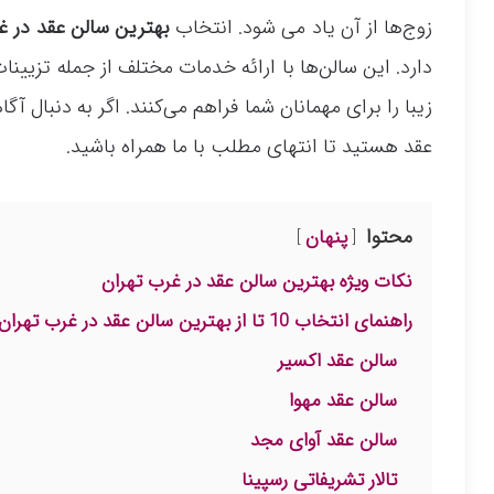
زوج‌ها از آن یاد می شود. انتخاب
بهترین سالن عقد در غ
دارد. این سالن‌ها با ارائه خدمات مختلف از جمله تزیی
زیبا را برای مهمانان شما فراهم می‌کنند. اگر به دنبال
عقد هستید تا انتهای مطلب با ما همراه باشید.
محتوا
پنهان
نکات ویژه بهترین سالن عقد در غرب تهران
راهنمای انتخاب 10 تا از بهترین سالن عقد در غرب تهران+ مشخصات تکمیلی
سالن عقد اکسیر
سالن عقد مهوا
سالن عقد آوای مجد
تالار تشریفاتی رسپینا