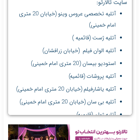
سایت تالارتو:
آتلیه تخصصی عروس وینو (خیابان 20 متری
امام خمینی)
آتلیه ژست (قائمیه )
آتلیه الوان فیلم (خیابان زرافشان)
استودیو بیسان (20 متری امام خمینی)
آتلیه پروشات (قائمیه)
آتلیه یاشارفیلم (خیابان 20 متری امام خمینی)
آتلیه بی سان (خیابان 20 متری امام خمینی)
آتلیه ژوان (قایمیه)
آتلیه شبنم (مطهری)