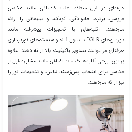
حرفه‌ای در این منطقه اغلب خدماتی مانند عکاسی
عروسی، پرتره، خانوادگی، کودک، و تبلیغاتی را ارائه
می‌دهند. آتلیه‌های با تجهیزات پیشرفته مانند
دوربین‌های DSLR یا بدون آینه و سیستم‌های نورپردازی
حرفه‌ای می‌توانند تصاویر باکیفیت بالا ارائه دهند. علاوه
بر این، برخی آتلیه‌ها خدمات اضافی مانند مشاوره قبل از
عکاسی برای انتخاب پس‌زمینه، لباس، و تنظیمات نور را
نیز ارائه می‌دهند.