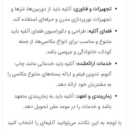
تجهیزات و فناوری:
آتلیه باید از دوربین‌ها، لنزها و
تجهیزات نورپردازی مدرن و حرفه‌ای استفاده کند.
فضای آتلیه:
طراحی و دکوراسیون فضای آتلیه باید
متنوع و مناسب برای انواع عکاسی‌ها، از جمله
کودک، خانوادگی و عروسی باشد.
خدمات ارائه‌شده:
آتلیه باید خدماتی مانند چاپ
آلبوم، تدوین فیلم و ارائه بسته‌های متنوع عکاسی را
به مشتریان خود ارائه دهد.
زمان‌بندی و تعهد:
آتلیه باید به زمان‌بندی متعهد
باشد و خدمات را در موعد مقرر تحویل دهد.
با توجه به این نکات، می‌توانید آتلیه‌ای را انتخاب کنید