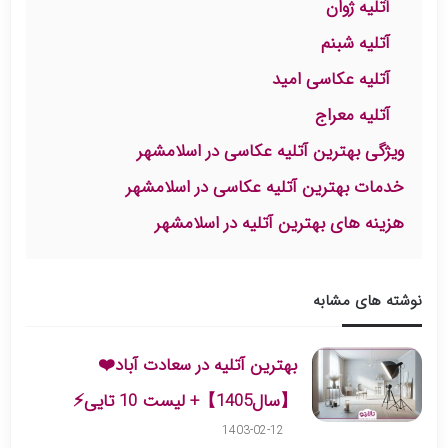
آتلیه ژوان
آتلیه شبنم
آتلیه عکاسی امید
آتلیه معراج
ویژگی بهترین آتلیه عکاسی در اسلامشهر
خدمات بهترین آتلیه عکاسی در اسلامشهر
هزینه‌ های بهترین آتلیه در اسلامشهر
نوشته های مشابه
بهترین آتلیه در سعادت آباد❤️
【سال1405】+ لیست 10 تایی⚡️
1403-02-12