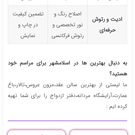
اصلاح رنگ و
تضمین کیفیت
ادیت و رتوش
نور تخصصی و
در چاپ و
حرفه‌ای
رتوش فرکانسی
نمایش
به دنبال بهترین ها در اسلامشهر برای مراسم خود
هستید؟
ما لیستی از بهترین سالن عقد،مزون عروس،تالار،باغ
عمارت،آرایشگاه مردانه،دفتر ازدواج را برای شما تهیه
کرده ایم :