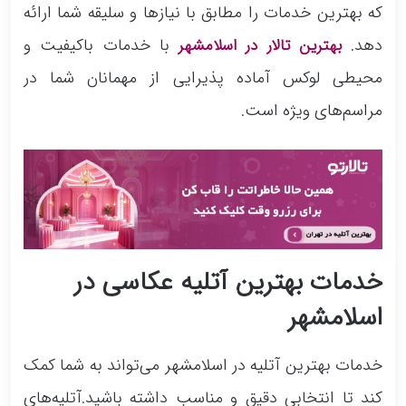
که بهترین خدمات را مطابق با نیازها و سلیقه شما ارائه
دهد.
با خدمات باکیفیت و
بهترین تالار در اسلامشهر
محیطی لوکس آماده پذیرایی از مهمانان شما در
مراسم‌های ویژه است.
خدمات بهترین آتلیه عکاسی در
اسلامشهر
خدمات بهترین آتلیه در اسلامشهر می‌تواند به شما کمک
کند تا انتخابی دقیق و مناسب داشته باشید.آتلیه‌های