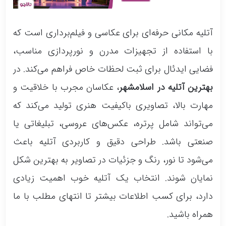
آتلیه عکاسی امید (مطهری)
آتلیه معراج (خیابان 20 متری امام خمینی)
آتلیه مکانی حرفه‌ای برای عکاسی و فیلم‌برداری است که
با استفاده از تجهیزات مدرن و نورپردازی مناسب،
فضایی ایدئال برای ثبت لحظات خاص فراهم می‌کند. در
بهترین آتلیه در اسلامشهر
، عکاسان مجرب با خلاقیت و
مهارت بالا، تصاویری باکیفیت هنری تولید می‌کند که
می‌تواند شامل پرتره، عکس‌های عروسی، تبلیغاتی یا
صنعتی باشد. طراحی دقیق و کاربردی آتلیه باعث
می‌شود تا نور، رنگ و جزئیات در تصاویر به بهترین شکل
نمایان شوند. انتخاب یک آتلیه خوب اهمیت زیادی
دارد، برای کسب اطلاعات بیشتر تا انتهای مطلب با ما
همراه باشید.