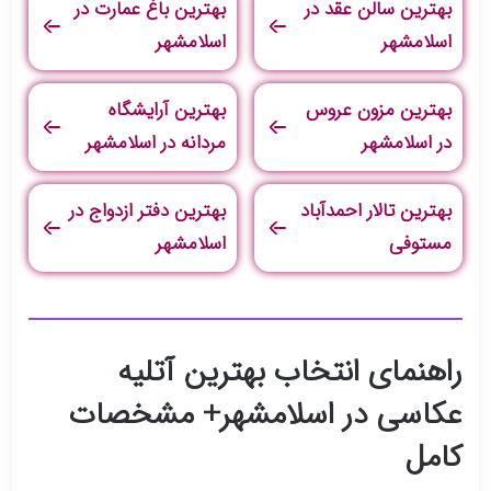
بهترین سالن عقد در
بهترین باغ عمارت در
اسلامشهر
اسلامشهر
بهترین مزون عروس
بهترین آرایشگاه
در اسلامشهر
مردانه در اسلامشهر
بهترین تالار احمدآباد
بهترین دفتر ازدواج در
مستوفی
اسلامشهر
راهنمای انتخاب بهترین آتلیه
عکاسی در اسلامشهر+ مشخصات
کامل