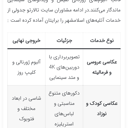
ماندگار می‌کنند.در ادامه مشاوران سایت تالارتو جدولی از
خدمات آتلیه‌های اسلامشهر را برایتان آماده کرده‌ است :
نوع خدمات
جزئیات
خروجی نهایی
تصویربرداری با
عکاسی عروسی
آلبوم ژورنالی و
دوربین‌های 4K
و فرمالیته
کلیپ روز
و متد سینمایی
دکورهای متنوع
شاسی در ابعاد
عکاسی کودک و
مناسبتی و
مختلف و
نوزاد
لباس‌های
فتوبوک
استریلیزه