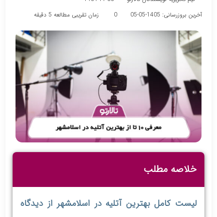
آخرین بروزرسانی: 1405-05-05
0
زمان تقریبی مطالعه 5 دقیقه
خلاصه مطلب
لیست کامل بهترین آتلیه در اسلامشهر از دیدگاه