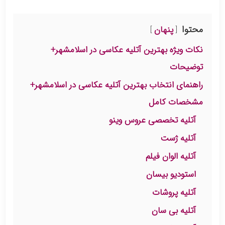
محتوا
پنهان
نکات ویژه بهترین آتلیه عکاسی در اسلامشهر+
توضیحات
راهنمای انتخاب بهترین آتلیه عکاسی در اسلامشهر+
مشخصات کامل
آتلیه تخصصی عروس وینو
آتلیه ژست
آتلیه الوان فیلم
استودیو بیسان
آتلیه پروشات
آتلیه بی سان