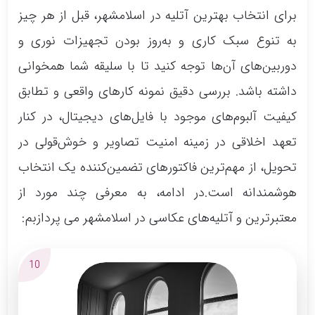
برای انتخاب بهترین آتلیه در اسلامشهر، قبل از هر چیز
به تنوع سبک کاری و به‌روز بودن تجهیزات نوری و
دوربین‌های آن‌ها توجه کنید تا با سلیقه شما همخوانی
داشته باشد. بررسی دقیق نمونه کارهای واقعی و تطابق
کیفیت آلبوم‌های موجود با فایل‌های دیجیتال، در کنار
تعهد اخلاقی در زمینه امنیت تصاویر و خوش‌قولی در
تحویل، از مهم‌ترین فاکتورهای تضمین‌کننده یک انتخاب
هوشمندانه است.در ادامه، به معرفی چند مورد از
معتبرترین و آتلیه‌های عکاسی در اسلامشهر می پردازبم:
10