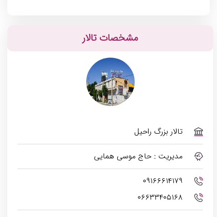
مشخصات تالار
تالار بزرگ راحیل
مدیریت : حاج موسی همایی
۰۹۱۶۶۶۱۴۱۷۹
۰۶۶۳۳۴۰۵۱۶۸