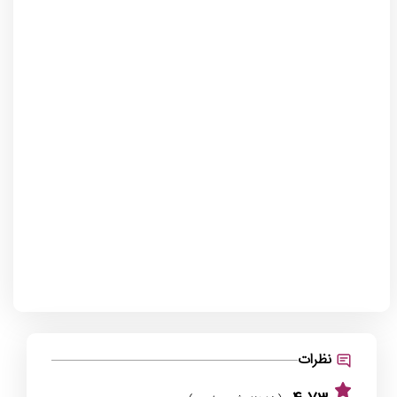
نظرات