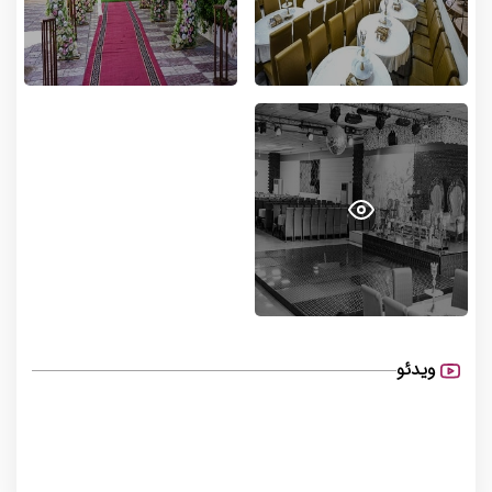
ویدئو