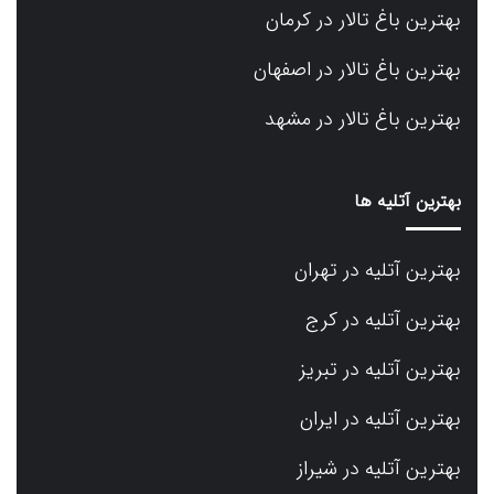
بهترین باغ تالار در کرمان
بهترین باغ تالار در اصفهان
بهترین باغ تالار در مشهد
بهترین آتلیه ها
بهترین آتلیه در تهران
بهترین آتلیه در کرج
بهترین آتلیه در تبریز
بهترین آتلیه در ایران
بهترین آتلیه در شیراز