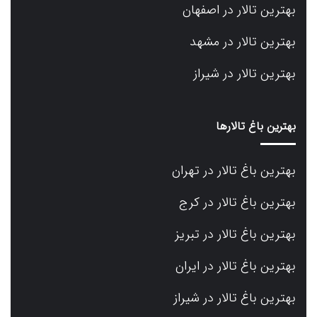
بهترین تالار در اصفهان
بهترین تالار در مشهد
بهترین تالار در شیراز
بهترین باغ تالارها
بهترین باغ تالار در تهران
بهترین باغ تالار در کرج
بهترین باغ تالار در تبریز
بهترین باغ تالار در ایران
بهترین باغ تالار در شیراز