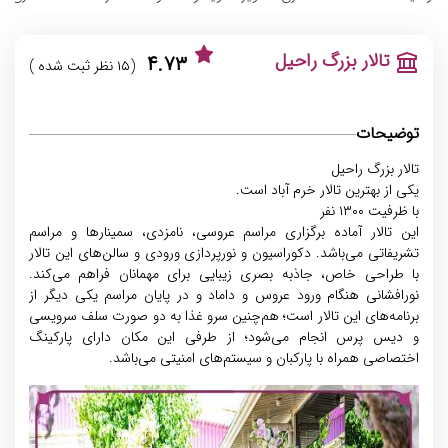
تالار بزرگ راحیل
۴.۷۳
(۱۵ نظر ثبت شده )
توضیحات
تالار بزرگ راحیل
یکی از بهترین تالار خرم آباد است.
با ظرفیت ۱۳۰۰ نفر
این تالار آماده برگزاری مراسم عروسی، نامزدی، سمینارها و مراسم
تشریفاتی می‌باشد. دکوراسیون و نورپردازی ورودی و سالن‌های این تالار
با طراحی خاص، جاذبه بصری زیبایی برای مهمانان فراهم می‌کند.
نورافشانی هنگام ورود عروس و داماد و در پایان مراسم یکی دیگر از
برنامه‌های این تالار است؛ هم‌چنین سرو غذا به دو صورت سلف سرویسی
و دیس پرس انجام می‌شود؛ از طرفی این مکان دارای پارکینگ
اختصاصی همراه با پارکبان و سیستم‌های امنیتی می‌باشد.