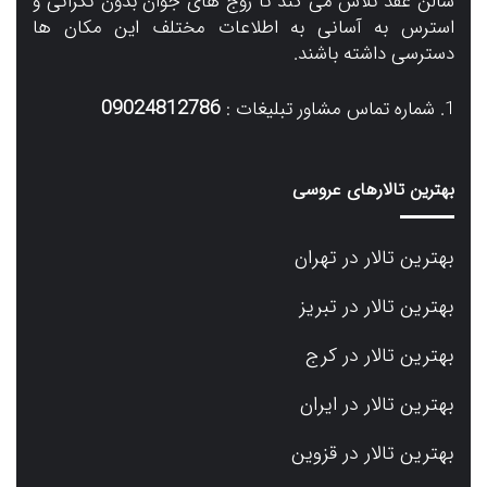
سالن عقد تلاش می کند تا زوج های جوان بدون نگرانی و
استرس به آسانی به اطلاعات مختلف این مکان ها
دسترسی داشته باشند.
09024812786
شماره تماس مشاور تبلیغات :
بهترین تالارهای عروسی
بهترین تالار در تهران
بهترین تالار در تبریز
بهترین تالار در کرج
بهترین تالار در ایران
بهترین تالار در قزوین