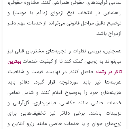
تمامی فرایندهای حقوقی همراهی کنند. مشاوره حقوقی،
راهنمایی در انتخاب نوع ازدواج (دائم یا موقت) و
توضیح دقیق مراحل قانونی می‌تواند از خدمات مهم دفتر
ازدواج باشد.
همچنین، بررسی نظرات و تجربه‌های مشتریان قبلی نیز
می‌تواند به زوجین کمک کند تا از کیفیت خدمات
بهترین
حاصل کنند. در نهایت، قیمت و شفافیت
تالار در رشت
هزینه‌ها نیز باید موردتوجه قرار گیرد. دفاتر باید
هزینه‌های خود را به‌وضوح اعلام کنند و شامل تمامی
خدمات جانبی مانند عکاسی، فیلم‌برداری، گل‌آرایی و
تزیینات باشند. برخی دفاتر نیز تخفیف‌هایی برای
زوج‌های جوان و یا خدمات خاصی مانند رزرو آنلاین و