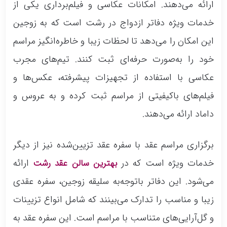
ارائه می‌دهند. امکانات عکاسی و فیلم‌برداری یکی از
خدمات ویژه دفاتر ازدواج در رشت است که به زوجین
این امکان را می‌دهد تا لحظات زیبا و خاطره‌انگیز مراسم
خود را به‌صورت حرفه‌ای ثبت کنند. تیم‌های مجرب
عکاسی با استفاده از تجهیزات پیشرفته، عکس‌ها و
فیلم‌های باکیفیتی از مراسم ثبت کرده و به عروس و
داماد ارائه می‌دهند.
برگزاری مراسم عقد با سفره عقد تزیین‌شده نیز از دیگر
خدمات ویژه است که در
ارائه
بهترین سالن عقد رشت
می‌شود. این دفاتر باتوجه‌به سلیقه زوجین، سفره عقدی
زیبا و مناسب را تدارک می‌بینند که شامل انواع تزیینات
و گل‌آرایی‌های متناسب با مراسم است. این سفره عقد به