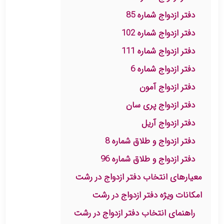
دفتر ازدواج شماره 85
دفتر ازدواج شماره 102
دفتر ازدواج شماره 111
دفتر ازدواج شماره 6
دفتر ازدواج آمون
دفتر ازدواج پری سان
دفتر ازدواج آریل
دفتر ازدواج و طلاق شماره 8
دفتر ازدواج و طلاق شماره 96
معیارهای انتخاب دفتر ازدواج در رشت
امکانات ویژه دفتر ازدواج در رشت
راهنمای انتخاب دفتر ازدواج در رشت