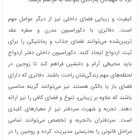
برگزاری مراسم عقد با سفره عقد تزیین‌شده
ارائه مشاوره حقوقی و راهنمایی مدارک
کیفیت و زیبایی فضای داخلی نیز از دیگر عوامل مهم
خدمات جانبی مانند عکاسی و فیلم‌برداری
است. دفاتری با دکوراسیون مدرن و سفره عقد
تزیین‌شده می‌توانند فضای جذاب و رمانتیکی را برای
ثبت ازدواج ایجاد کنند. دکوراسیون داخلی دفتر ازدواج
باید محیطی آرام و دلنشین فراهم کند تا زوجین در
لحظه‌های مهم زندگی‌شان راحت باشند. دفاتری که دارای
فضای باز یا بالکن هستند نیز می‌توانند گزینه مناسبی
باشند که علاوه بر زیبایی، تنوع و فضای کافی را نیز ارائه
دهند. تجربه و شهرت سردفتر نیز از معیارهای کلیدی
است. سردفتران باتجربه و تخصص می‌توانند تمامی
مراحل قانونی را به‌درستی مدیریت کرده و زوجین را در