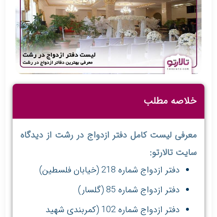
خلاصه مطلب
معرفی لیست کامل دفتر ازدواج در رشت از دیدگاه
سایت تالارتو:
دفتر ازدواج شماره 218 (خیابان فلسطین)
دفتر ازدواج شماره 85 (گلسار)
دفتر ازدواج شماره 102 (کمربندی شهید