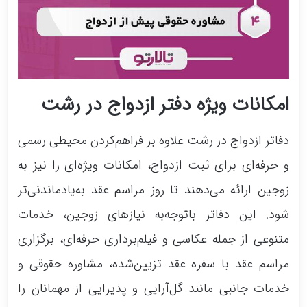
امکانات ویژه دفتر ازدواج در رشت
دفاتر ازدواج در رشت علاوه بر فراهم‌کردن محیطی رسمی
و حرفه‌ای برای ثبت ازدواج، امکانات ویژه‌ای را نیز به
زوجین ارائه می‌دهند تا روز مراسم عقد به‌یادماندنی‌تر
شود. این دفاتر باتوجه‌به نیازهای زوجین، خدمات
متنوعی از جمله عکاسی و فیلم‌برداری حرفه‌ای، برگزاری
مراسم عقد با سفره عقد تزیین‌شده، مشاوره حقوقی و
خدمات جانبی مانند گل‌آرایی و پذیرایی از مهمانان را