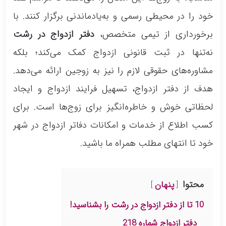
خود را در محیطی رسمی و به‌یادماندنی برگزار کنند. با
برخورداری از تیمی متخصص،
دفتر ازدواج در رشت
نه‌تنها در ثبت قانونی ازدواج کمک می‌کند؛ بلکه
مشاوره‌های حقوقی لازم را نیز به زوجین ارائه می‌دهد.
هدف از دفتر ازدواج، تسهیل فرایند ازدواج و ایجاد
لحظاتی خوش و خاطره‌انگیز برای زوج‌ها است. برای
کسب اطلاع از خدمات و امکانات دفاتر ازدواج در شهر
خود تا انتهای مطلب همراه ما باشید.
محتوا
پنهان
10 تا از دفتر ازدواج در رشت را بشناسید!
دفتر ازدواج شماره 218