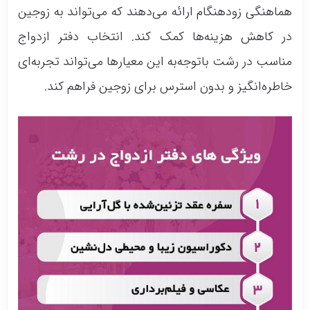
هماهنگی زودهنگام ارائه می‌دهند که می‌تواند به زوجین
در کاهش هزینه‌ها کمک کند. انتخاب دفتر ازدواج
مناسب در رشت باتوجه‌به این معیارها می‌تواند تجربه‌ای
خاطره‌انگیز و بدون استرس برای زوجین فراهم کند.