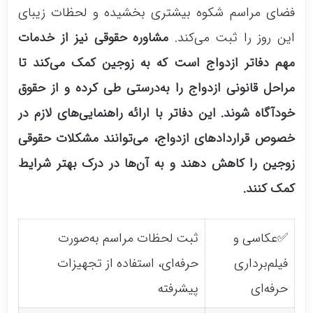
فضای مراسم شکوه بیشتری بخشیده و لحظات زیبای
این روز را ثبت می‌کند.
مشاوره حقوقی نیز از خدمات
مهم دفاتر ازدواج است که به زوجین کمک می‌کند تا
مراحل قانونی ازدواج را به‌درستی طی کرده و از حقوق
خودآگاه شوند. این دفاتر با ارائه راهنمایی‌های لازم در
خصوص قراردادهای ازدواج، می‌توانند مشکلات حقوقی
زوجین را کاهش دهند و به آن‌ها در درک بهتر شرایط
کمک کنند.
✅عکاسی و
ثبت لحظات مراسم به‌صورت
فیلم‌برداری
حرفه‌ای، استفاده از تجهیزات
حرفه‌ای
پیشرفته