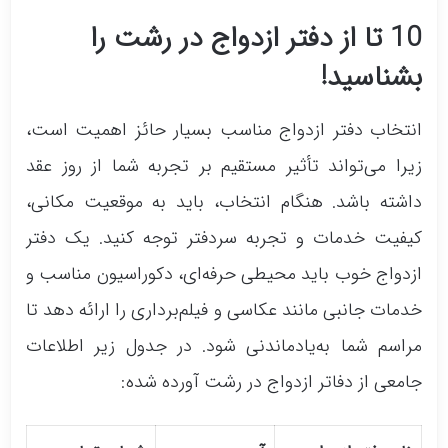
10 تا از دفتر ازدواج در رشت را
بشناسید!
انتخاب دفتر ازدواج مناسب بسیار حائز اهمیت است،
زیرا می‌تواند تأثیر مستقیم بر تجربه شما از روز عقد
داشته باشد. هنگام انتخاب، باید به موقعیت مکانی،
کیفیت خدمات و تجربه سردفتر توجه کنید. یک دفتر
ازدواج خوب باید محیطی حرفه‌ای، دکوراسیون مناسب و
خدمات جانبی مانند عکاسی و فیلم‌برداری را ارائه دهد تا
مراسم شما به‌یادماندنی شود. در جدول زیر اطلاعات
جامعی از دفاتر ازدواج در رشت آورده شده: