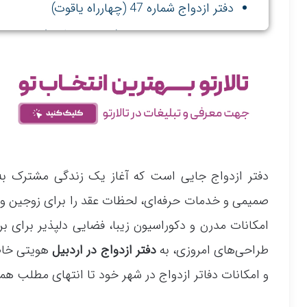
دفتر ازدواج شماره 47 (چهارراه یاقوت)
دفتر ازدواج شماره 184 (دروازه مشگین)
دفتر ازدواج جایی است که آغاز یک زندگی مشترک به‌ 
صمیمی و خدمات حرفه‌ای، لحظات عقد را برای زوجین و مهم
امکانات مدرن و دکوراسیون زیبا، فضایی دلپذیر برای ب
طراحی‌های امروزی، به
دفتر ازدواج در اردبیل
هویتی خاص
و امکانات دفاتر ازدواج در شهر خود تا انتهای مطلب همرا