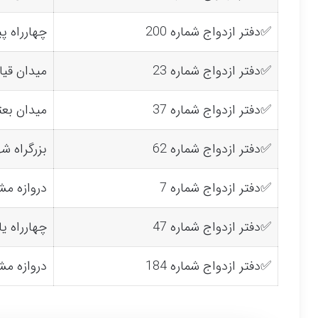
✅دفتر ازدواج شماره 200
چهارراه پ
✅دفتر ازدواج شماره 23
میدان قیا
✅دفتر ازدواج شماره 37
میدان بع
✅دفتر ازدواج شماره 62
بزرگراه ش
✅دفتر ازدواج شماره 7
دروازه م
✅دفتر ازدواج شماره 47
چهارراه ی
✅دفتر ازدواج شماره 184
دروازه م