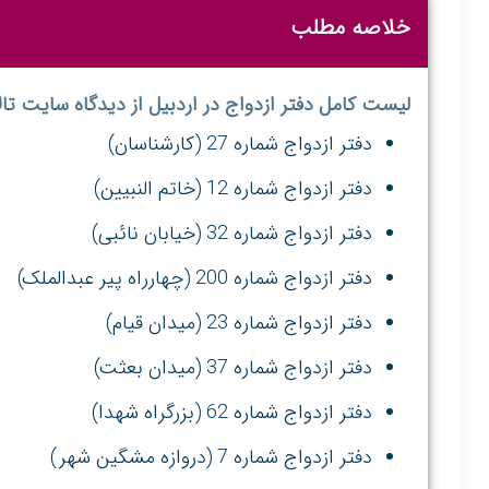
خلاصه مطلب
لیست کامل دفتر ازدواج در اردبیل از دیدگاه سایت تالا
دفتر ازدواج شماره 27 (کارشناسان)
دفتر ازدواج شماره 12 (خاتم النبیین)
دفتر ازدواج شماره 32 (خیابان نائبی)
دفتر ازدواج شماره 200 (چهارراه پیر عبدالملک)
دفتر ازدواج شماره 23 (میدان قیام)
دفتر ازدواج شماره 37 (میدان بعثت)
دفتر ازدواج شماره 62 (بزرگراه شهدا)
دفتر ازدواج شماره 7 (دروازه مشگین شهر)