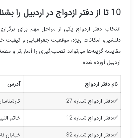
10 تا از دفتر ازدواج در اردبیل را بشناسید!
انتخاب دفتر ازدواج یکی از مراحل مهم برای برگزار
دلنشین، امکانات ویژه، موقعیت جغرافیایی و کیفیت خدما
مقایسه گزینه‌ها می‌تواند تصمیم‌گیری را آسان‌تر و مطمئ
اردبیل آورده شده:
نام دفتر ازدواج
آدرس
✅دفتر ازدواج شماره 27
کارشناسان
✅دفتر ازدواج شماره 12
خاتم النبی
✅دفتر ازدواج شماره 32
خیابان نا