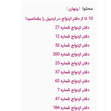
محتوا
پنهان
10 تا از دفتر ازدواج در اردبیل را بشناسید!
دفتر ازدواج شماره 27
دفتر ازدواج شماره 12
دفتر ازدواج شماره 32
دفتر ازدواج شماره 200
دفتر ازدواج شماره 23
دفتر ازدواج شماره 37
دفتر ازدواج شماره 62
دفتر ازدواج شماره 7
دفتر ازدواج شماره 47
دفتر ازدواج شماره 184