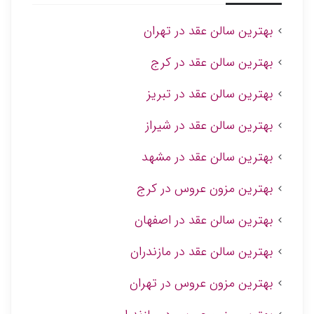
بهترین سالن عقد در تهران
بهترین سالن عقد در کرج
بهترین سالن عقد در تبریز
بهترین سالن عقد در شیراز
بهترین سالن عقد در مشهد
بهترین مزون عروس در کرج
بهترین سالن عقد در اصفهان
بهترین سالن عقد در مازندران
بهترین مزون عروس در تهران