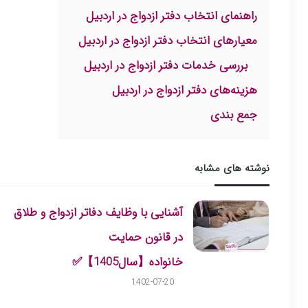
راهنمای انتخاب دفتر ازدواج در اردبیل
معیارهای انتخاب دفتر ازدواج در اردبیل
بررسی خدمات دفتر ازدواج در اردبیل
هزینه‌های دفتر ازدواج در اردبیل
جمع بندی
نوشته های مشابه
آشنایی با وظایف دفاتر ازدواج و طلاق
در قانون حمایت
خانواده【سال1405】✅
1402-07-20