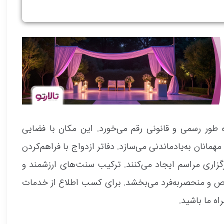
طور رسمی و قانونی رقم می‌خورد. این مکان با فضایی
انان به‌یادماندنی می‌سازد. دفاتر ازدواج با فراهم‌کردن
رگزاری مراسم ایجاد می‌کنند. ترکیب سنت‌های ارزشمند و
 و منحصربه‌فرد می‌بخشد. برای کسب اطلاع از خدمات
ه ما باشید.