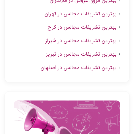
بهترین مزون عروس در مازندران
بهترین تشریفات مجالس در تهران
بهترین تشریفات مجالس در کرج
بهترین تشریفات مجالس در شیراز
بهترین تشریفات مجالس در تبریز
بهترین تشریفات مجالس در اصفهان