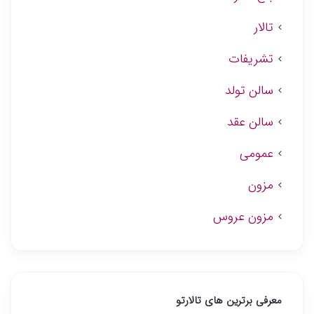
تالار
تشریفات
سالن تولد
سالن عقد
عمومی
مزون
مزون عروس
معرفی برترین های تالارتو