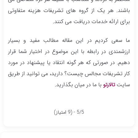
باشند. هر یک از گروه های تشریفات هزینه متفاوتی
برای ارائه خدمات دریافت می کنند.
ما سعی کردیم در این مقاله مطالب مفید و بسیار
ارزشمندی در رابطه با این موضوع در اختیار شما قرار
دهیم. در صورتی که هر گونه انتقاد یا پیشنهاد در مورد
کار تشریفات مجالس چیست؟ دارید، می توانید از طریق
سایت
با ما در میان بگذارید.
تالارتو
5/5 - (9 امتیاز)