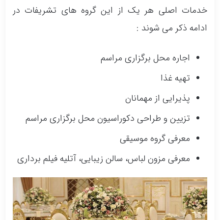
خدمات اصلی هر یک از این گروه های تشریفات در
ادامه ذکر می شوند :
اجاره محل برگزاری مراسم
تهیه غذا
پذیرایی از مهمانان
تزیین و طراحی دکوراسیون محل برگزاری مراسم
معرفی گروه موسیقی
معرفی مزون لباس، سالن زیبایی، آتلیه فیلم برداری