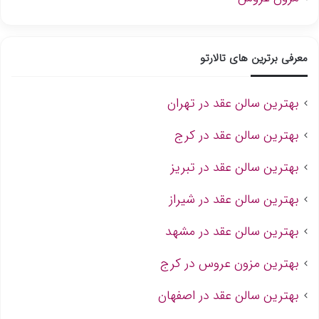
معرفی برترین های تالارتو
بهترین سالن عقد در تهران
بهترین سالن عقد در کرج
بهترین سالن عقد در تبریز
بهترین سالن عقد در شیراز
بهترین سالن عقد در مشهد
بهترین مزون عروس در کرج
بهترین سالن عقد در اصفهان