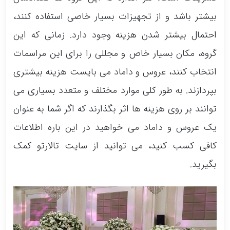
بیشتر باشد و از تجهیزات بسیار خاصی استفاده کنند،
احتمال بیشتر شدن هزینه وجود دارد. زمانی که این
گروه، مکان بسیار خاص و مجللی را برای این مراسمات
انتخاب کنند، عروس و داماد می بایست هزینه بیشتری
بپردازند. به طور کلی موارد مختلف و متعدد بسیاری می
توانند بر روی هزینه ها اثر بگذارند که اگر شما به عنوان
یک عروس و داماد می خواهید در این باره اطلاعات
کافی کسب کنید، می توانید از سایت تالارتو کمک
بگیرید.