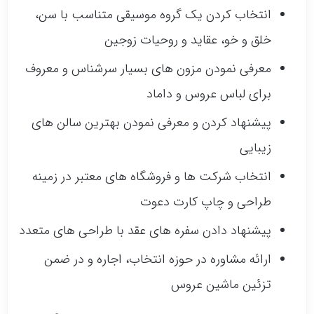
انتخاب کردن یک گروه موسیقی متناسب با سن،
خلق و خو، عقاید و روحیات زوجین
معرفی نمودن مزون های بسیار سرشناس و معروف
برای لباس عروس و داماد
پیشنهاد کردن و معرفی نمودن بهترین سالن های
زیبایی
انتخاب شرکت ها و فروشگاه های معتبر در زمینه
طراحی و چاپ کارت دعوت
پیشنهاد دادن سفره های عقد با طراحی های متعدد
ارائه مشاوره در حوزه انتخاب، اجاره و در ضمن
تزئین ماشین عروس