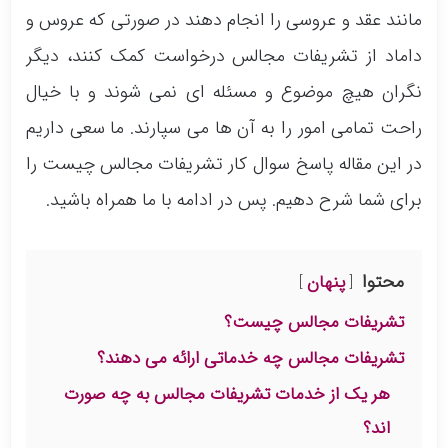
مانند عقد و عروسی را انجام دهند‌ در صورتی که عروس و
داماد از تشریفات مجالس درخواست کمک کنند، دیگر
نگران هیچ موضوع و مسئله ای نمی شوند و با خیال
راحت تمامی امور را به آن ها می سپارند. ما سعی داریم
در این مقاله پاسخ سوال کار تشریفات مجالس چیست را
برای شما شرح دهیم. پس در ادامه با ما همراه باشید.
محتوا
پنهان
تشریفات مجالس چیست؟
تشریفات مجالس چه خدماتی ارائه می دهند؟
هر یک از خدمات تشریفات مجالس به چه صورت
اند؟