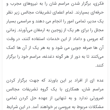
فکری، برگزار شدن مراسم شان را به نیروهای مجرب و
حرفه‌ای بسپارند. تمام اعضای تشریفات مجالس زیر نظر
یک مدیر، تمامی امور را انجام می دهند و مراسمی بسیار
مجلل را برای هر یک از زوجین به ارمغان می‌آورند. زمانی
که عروس و داماد از این خدمات استفاده کنند، در وقت
آن ها صرفه جویی می شود و به هر یک از آن ها کمک
می‌کنند تا به دور از هر گونه دغدغه، مراسم خود را برگزار
کنند.
عده ای از افراد بر این باورند که جهت برگزار کردن
مراسم شان، همکاری با یک گروه تشریفات مجالس
ضرورتی ندارد و به تنهایی از عهده حل کردن تمامی
مشکلات مربوط به عروسی بر خواهند آمد. در این شرایط