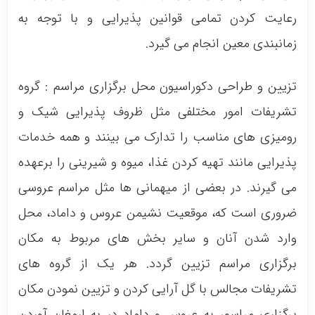
رعایت کردن تمامی قوانین پذیرایی و با توجه به
زمانبندی معین انجام می گیرد.
تزیین و طراحی دکوراسیون محل برگزاری مراسم : گروه
تشریفات امور مختلفی مثل ظروف پذیرایی شیک و
رومیزی های مناسب را تدارک می بینند و همه خدمات
پذیرایی مانند تهیه کردن غذا، میوه و شیرینی را برعهده
می گیرند. در بعضی از میهمانی ها مثل مراسم عروسی
ضروری است که، موقعیت نشیمن عروس و داماد، محل
وارد شدن آنان و سایر بخش های مربوط به مکان
برگزاری مراسم تزیین گردد. هر یک از گروه های
تشریفات مجالس با گل آرایی کردن و تزیین نمودن مکان
برگزاری مراسم، به عروس و داماد در به ارمغان آوردن