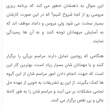
این سوال به ذهنشان خطور می کند که برنامه ریزی
عروسی رو از کجا شروع کنیم؟ که در این صورت کارشان
بسیار سخت می شود ولی عروس و داماد موظف اند که
به آسایش میهمانان توجه کنند و به آن ها رسیدگی
نمایند.
هنگامی که زوجین تمایل دارند مراسم بزرگی را برگزار
کنند و یا مهمانان شان بسیار زیاد است، بهترین کار این
است که جهت انجام دادن امور مراسم شان از این گروه
ها کمک بگیرند. از این رو تشریفات به خوبی از عهده حل
تمامی مشکلات بر می آیند و مراسم شان را به طور کاملا
عالی و بی نقص برگزار می کنند.