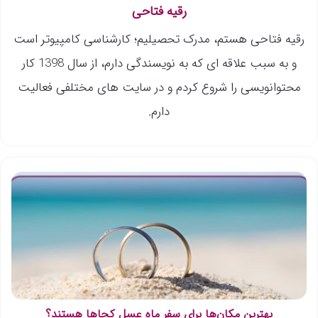
رقیه فتاحی
رقیه فتاحی هستم، مدرک تحصیلیم؛ کارشناسی کامپیوتر است
و به سبب علاقه ای که به نویسندگی دارم، از سال 1398 کار
محتوانویسی را شروع کردم و در سایت های مختلفی فعالیت
دارم.
بهترین مکان‌ها برای سفر ماه عسل کجاها هستند؟