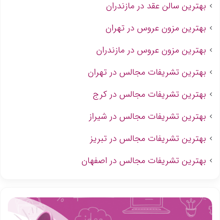
بهترین سالن عقد در مازندران
بهترین مزون عروس در تهران
بهترین مزون عروس در مازندران
بهترین تشریفات مجالس در تهران
بهترین تشریفات مجالس در کرج
بهترین تشریفات مجالس در شیراز
بهترین تشریفات مجالس در تبریز
بهترین تشریفات مجالس در اصفهان