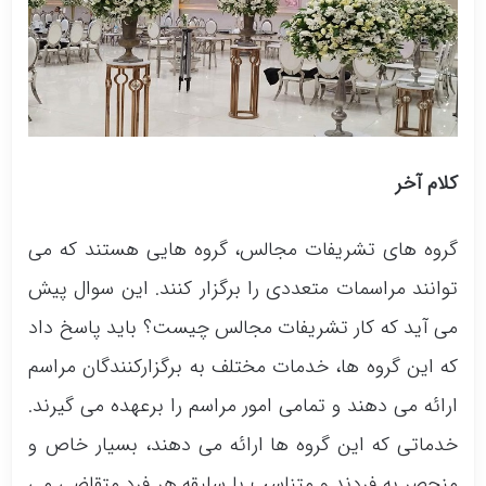
کلام آخر
گروه های تشریفات مجالس، گروه هایی هستند که می
توانند مراسمات متعددی را برگزار کنند. این سوال پیش
می آید که کار تشریفات مجالس چیست؟ باید پاسخ داد
که این گروه ها، خدمات مختلف به برگزارکنندگان مراسم
ارائه می دهند و تمامی امور مراسم را برعهده می گیرند.
خدماتی که این گروه ها ارائه می دهند، بسیار خاص و
منحصر به فردند و متناسب با سلیقه هر فرد متقاضی می