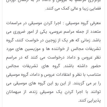
فضایی زیبا و عالی کمک می کنند.
معرفی گروه موسیقی : اجرا کردن موسیقی در مراسمات
متعدد از جمله مراسم عروسی، یکی از امور ضروری می
باشد. زمانی که هر یک از زوجین در خواست کنند، گروه
تشریفات مجالس از خواننده ها و موزیسین های مورد
نظر عروس و داماد درخواست می کنند که در مراسم
حضور داشته باشند. گروه های تشریفات مجالس
متناسب با نظر و اعتقادات عروس و داماد، گروه موسیقی
را بر می گزینند. از این رو این گروه های موسیقی می
توانند با اجرا کردن یک موسیقی زنده، از میهمانان
پذیرایی کنند.