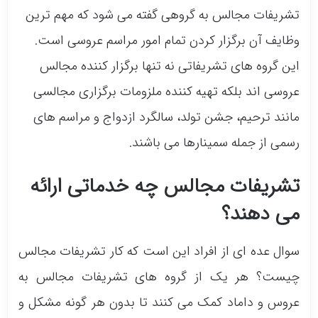
تشریفات مجالس به گروهی گفته می شود که مهم ترین
وظایف آن برگزار کردن تمام امور مراسم عروسی است.
این گروه های تشریفاتی نه تنها برگزار کننده مجالس
عروسی اند بلکه تهیه کننده ملزومات برگزاری مجالسی
مانند ترحیم، جشن تولد، سالگرد ازدواج و مراسم های
رسمی از جمله سمینارها می باشند.
تشریفات مجالس چه خدماتی ارائه
می دهند؟
سوال عده ای از افراد این است که کار تشریفات مجالس
چیست؟ هر یک از گروه های تشریفات مجالس به
عروس و داماد کمک می کنند تا بدون هر گونه مشکل و