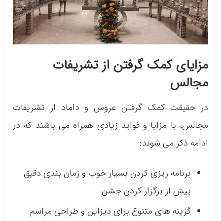
مزایای کمک گرفتن از تشریفات
مجالس
در حقیقت کمک گرفتن عروس و داماد از تشریفات
مجالس، با مزایا و فواید زیادی همراه می باشند که در
ادامه ذکر می شوند:
برنامه ریزی کردن بسیار خوب و زمان بندی دقیق
پیش از برگزار کردن جشن
گزینه های متنوع برای دیزاین و طراحی مراسم