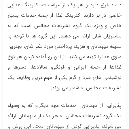
داماد فرق دارد و هر یک از مراسمات، کترینگ غذایی
خاصی در بر دارند. کترینگ غذا از جمله خدمات بسیار
خاص و ویژه یک گروه تشریفات مجالس است که به
مشتریان شان ارائه می دهند. این گروه ها با توجه به
سلیقه میهمانان و هزینه پرداختی مورد نظر شان، بهترین
منوی غذا را تهیه می کنند. از این رو آماده کردن هر نوع
غذاها از جمله ایرانی و فرنگی، سالادها، دسرها و
نوشیدنی های سرد و گرم یکی از مهم ترین وظایف یک
تشریفات مجالس به شمار می روند.
پذیرایی از مهمانان : خدمات مهم دیگری که به وسیله
یک گروه تشریفات مجالس به هر یک از میهمانان ارائه
می شوند، پذیرایی کردن از میهمانان است. این روش با