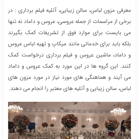
معرفی مزون لباس، سالن زیبایی، آتلیه فیلم برداری : در
برخی از مراسمات از جمله عروسی، عروس و داماد نه تنها
می بایست برای موارد فوق از تشریفات کمک بگیرند
بلکه باید برای خدماتی مانند میکاپ و تهیه لباس عروس
و داماد، ماشین عروس و فیلم برداری درخواست کمک
کنند. این گروه ها در این مورد به کمک عروس و داماد
می آیند و هماهنگی های مورد نیاز در مورد مزون های
لباس، سالن زیبایی و آتلیه های معتبر را انجام می دهند.