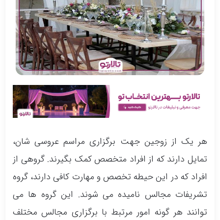
هر یک از زوجین جهت برگزاری مراسم عروسی شان،
تمایل دارند که از افراد متخصص کمک بگیرند. گروهی از
افراد که در این حیطه تخصص و مهارت کافی دارند، گروه
تشریفات مجالس نامیده می شوند. این گروه ها می
توانند هر گونه امور مرتبط با برگزاری مجالس مختلف