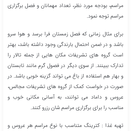
مراسم، بودجه مورد نظر، تعداد مهمانان و فصل برگزاری
مراسم توجه نمود.
برای مثال زمانی که فصل زمستان فرا برسد و هوا سرو
باشد و در ضمن احتمال بارندگی وجود داشته باشد، بهتر
است گروه های تشریفات مکان هایی از جمله تالار را
تدارک ببینند. از سوی دیگر در فصول گرم مانند تابستان
و بهار هم استفاده از باغ می تواند گزینه خوبی باشد. در
صورت در خواست کمک از گروه های تشریفات مجالس،
عروس و داماد می توانند، به آسانی مکانی خوب و
مناسب را برای برگزاری مراسم شان رزرو کنند.
تهیه غذا : کترینگ متناسب با نوع مراسم هر عروس و