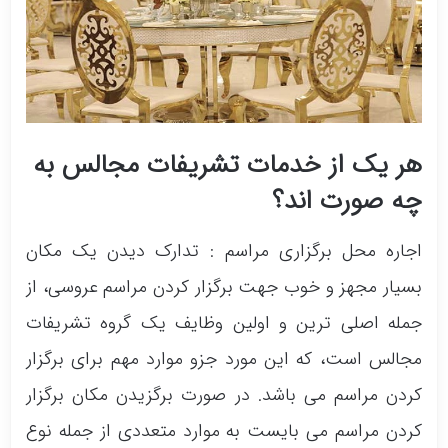
هر یک از خدمات تشریفات مجالس به
چه صورت اند؟
اجاره محل برگزاری مراسم : تدارک دیدن یک مکان
بسیار مجهز و خوب جهت برگزار کردن مراسم عروسی، از
جمله اصلی ترین و اولین وظایف یک گروه تشریفات
مجالس است، که این مورد جزو موارد مهم برای برگزار
کردن مراسم می باشد. در صورت برگزیدن مکان برگزار
کردن مراسم می بایست به موارد متعددی از جمله نوع